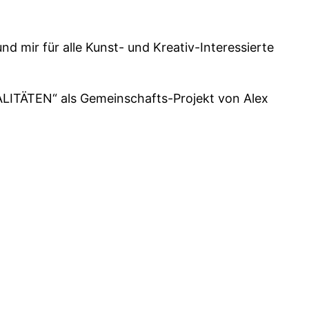
nd mir für alle Kunst- und Kreativ-Interessierte
ALITÄTEN“ als Gemeinschafts-Projekt von Alex