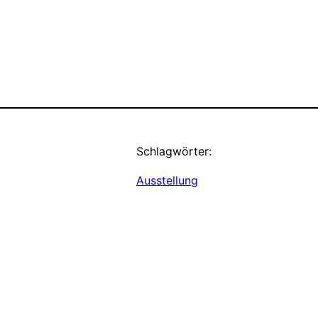
Schlagwörter:
Ausstellung