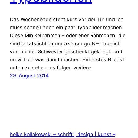
Das Wochenende steht kurz vor der Tür und ich
muss schnell noch ein paar Typobilder machen.
Diese Minikeilrahmen – oder eher Rähmchen, die
sind ja tatsächlich nur 5×5 cm groß – habe ich
von meiner Schwester geschenkt gekriegt, und
nu will ich was damit machen. Ein erstes Bild ist
unten zu sehen, es folgen weitere.
29. August 2014
heike kollakowski – schrift | design | kunst –