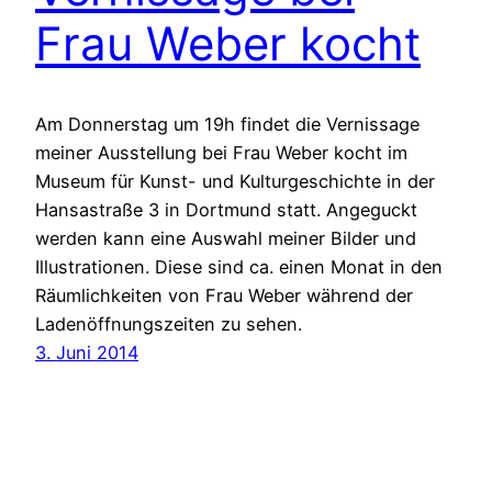
Frau Weber kocht
Am Donnerstag um 19h findet die Vernissage
meiner Ausstellung bei Frau Weber kocht im
Museum für Kunst- und Kulturgeschichte in der
Hansastraße 3 in Dortmund statt. Angeguckt
werden kann eine Auswahl meiner Bilder und
Illustrationen. Diese sind ca. einen Monat in den
Räumlichkeiten von Frau Weber während der
Ladenöffnungszeiten zu sehen.
3. Juni 2014