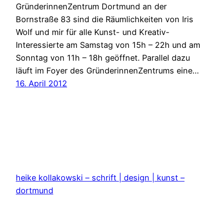
GründerinnenZentrum Dortmund an der
Bornstraße 83 sind die Räumlichkeiten von Iris
Wolf und mir für alle Kunst- und Kreativ-
Interessierte am Samstag von 15h – 22h und am
Sonntag von 11h – 18h geöffnet. Parallel dazu
läuft im Foyer des GründerinnenZentrums eine…
16. April 2012
heike kollakowski – schrift | design | kunst –
dortmund