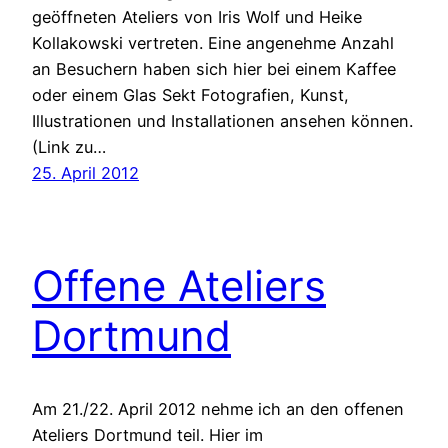
geöffneten Ateliers von Iris Wolf und Heike
Kollakowski vertreten. Eine angenehme Anzahl
an Besuchern haben sich hier bei einem Kaffee
oder einem Glas Sekt Fotografien, Kunst,
Illustrationen und Installationen ansehen können.
(Link zu…
25. April 2012
Offene Ateliers
Dortmund
Am 21./22. April 2012 nehme ich an den offenen
Ateliers Dortmund teil. Hier im