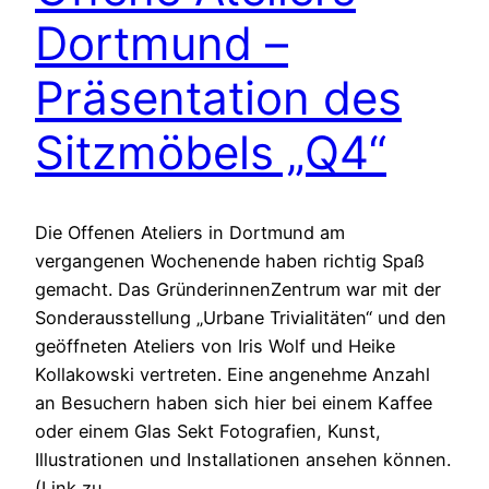
Dortmund –
Präsentation des
Sitzmöbels „Q4“
Die Offenen Ateliers in Dortmund am
vergangenen Wochenende haben richtig Spaß
gemacht. Das GründerinnenZentrum war mit der
Sonderausstellung „Urbane Trivialitäten“ und den
geöffneten Ateliers von Iris Wolf und Heike
Kollakowski vertreten. Eine angenehme Anzahl
an Besuchern haben sich hier bei einem Kaffee
oder einem Glas Sekt Fotografien, Kunst,
Illustrationen und Installationen ansehen können.
(Link zu…