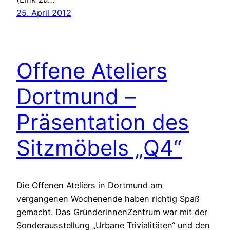
25. April 2012
Offene Ateliers
Dortmund –
Präsentation des
Sitzmöbels „Q4“
Die Offenen Ateliers in Dortmund am
vergangenen Wochenende haben richtig Spaß
gemacht. Das GründerinnenZentrum war mit der
Sonderausstellung „Urbane Trivialitäten“ und den