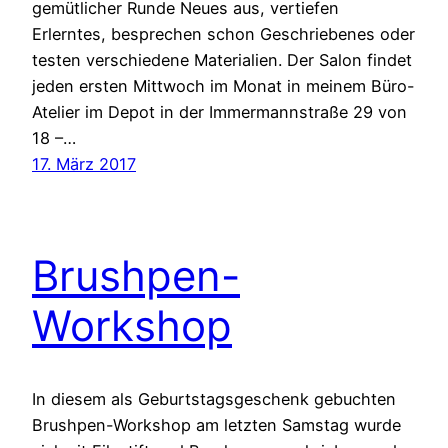
gemütlicher Runde Neues aus, vertiefen
Erlerntes, besprechen schon Geschriebenes oder
testen verschiedene Materialien. Der Salon findet
jeden ersten Mittwoch im Monat in meinem Büro-
Atelier im Depot in der Immermannstraße 29 von
18 –…
17. März 2017
Brushpen-
Workshop
In diesem als Geburtstagsgeschenk gebuchten
Brushpen-Workshop am letzten Samstag wurde