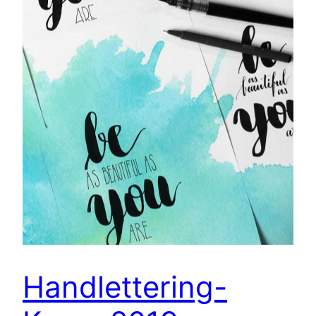
Handlettering-