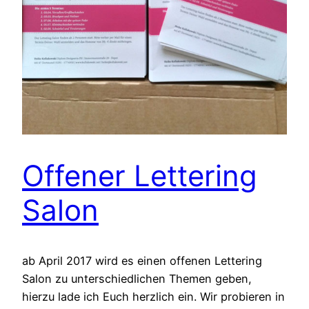
Offener Lettering
Salon
ab April 2017 wird es einen offenen Lettering
Salon zu unterschiedlichen Themen geben,
hierzu lade ich Euch herzlich ein. Wir probieren in