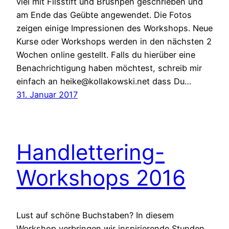
viel mit Filsstift und Brushpen geschrieben und
am Ende das Geübte angewendet. Die Fotos
zeigen einige Impressionen des Workshops. Neue
Kurse oder Workshops werden in den nächsten 2
Wochen online gestellt. Falls du hierüber eine
Benachrichtigung haben möchtest, schreib mir
einfach an heike@kollakowski.net dass Du…
31. Januar 2017
Handlettering-
Workshops 2016
Lust auf schöne Buchstaben? In diesem
Workshop verbringen wir inspirierende Stunden