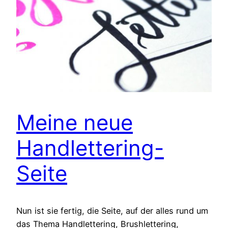
Meine neue
Handlettering-
Seite
Nun ist sie fertig, die Seite, auf der alles rund um
das Thema Handlettering, Brushlettering,