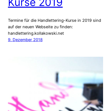
Kurse 2019
Termine für die Handlettering-Kurse in 2019 sind
auf der neuen Webseite zu finden:
handlettering.kollakowski.net
9. Dezember 2018