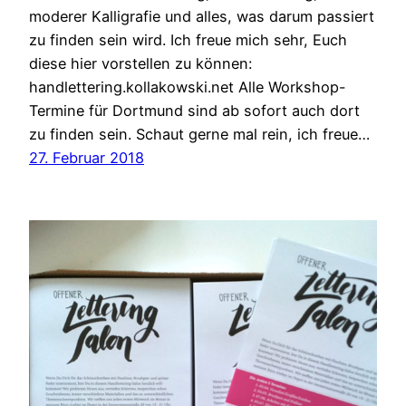
moderer Kalligrafie und alles, was darum passiert
zu finden sein wird. Ich freue mich sehr, Euch
diese hier vorstellen zu können:
handlettering.kollakowski.net Alle Workshop-
Termine für Dortmund sind ab sofort auch dort
zu finden sein. Schaut gerne mal rein, ich freue…
27. Februar 2018