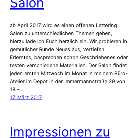
Salon
ab April 2017 wird es einen offenen Lettering
Salon zu unterschiedlichen Themen geben,
hierzu lade ich Euch herzlich ein. Wir probieren in
gemütlicher Runde Neues aus, vertiefen
Erlerntes, besprechen schon Geschriebenes oder
testen verschiedene Materialien. Der Salon findet
jeden ersten Mittwoch im Monat in meinem Büro-
Atelier im Depot in der Immermannstraße 29 von
18 –…
17. März 2017
Impressionen zu