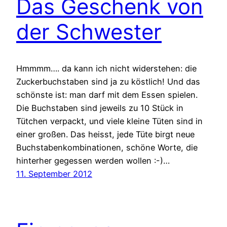
Das Geschenk von
der Schwester
Hmmmm…. da kann ich nicht widerstehen: die
Zuckerbuchstaben sind ja zu köstlich! Und das
schönste ist: man darf mit dem Essen spielen.
Die Buchstaben sind jeweils zu 10 Stück in
Tütchen verpackt, und viele kleine Tüten sind in
einer großen. Das heisst, jede Tüte birgt neue
Buchstabenkombinationen, schöne Worte, die
hinterher gegessen werden wollen :-)…
11. September 2012