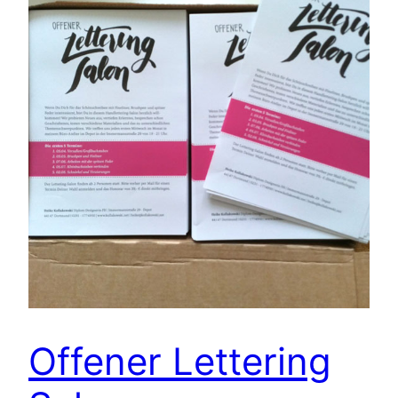
Offener Lettering