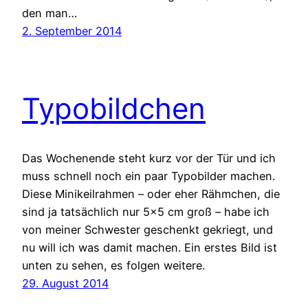
den man…
2. September 2014
Typobildchen
Das Wochenende steht kurz vor der Tür und ich
muss schnell noch ein paar Typobilder machen.
Diese Minikeilrahmen – oder eher Rähmchen, die
sind ja tatsächlich nur 5×5 cm groß – habe ich
von meiner Schwester geschenkt gekriegt, und
nu will ich was damit machen. Ein erstes Bild ist
unten zu sehen, es folgen weitere.
29. August 2014