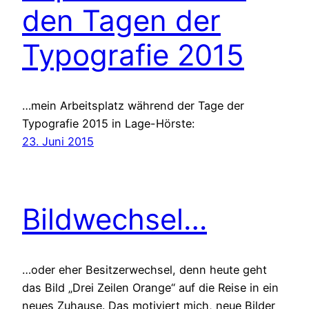
den Tagen der
Typografie 2015
…mein Arbeitsplatz während der Tage der
Typografie 2015 in Lage-Hörste:
23. Juni 2015
Bildwechsel…
…oder eher Besitzerwechsel, denn heute geht
das Bild „Drei Zeilen Orange“ auf die Reise in ein
neues Zuhause. Das motiviert mich, neue Bilder