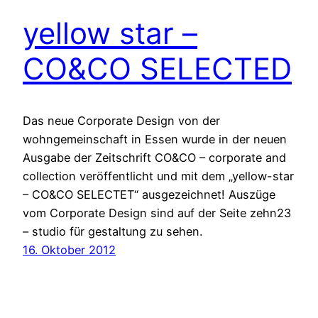
yellow star –
CO&CO SELECTED
Das neue Corporate Design von der
wohngemeinschaft in Essen wurde in der neuen
Ausgabe der Zeitschrift CO&CO – corporate and
collection veröffentlicht und mit dem „yellow-star
– CO&CO SELECTET“ ausgezeichnet! Auszüge
vom Corporate Design sind auf der Seite zehn23
– studio für gestaltung zu sehen.
16. Oktober 2012