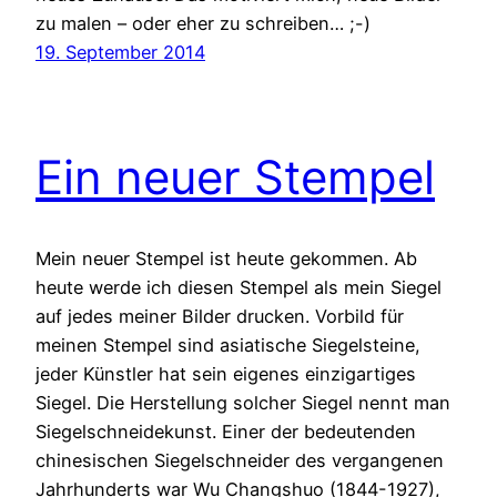
zu malen – oder eher zu schreiben… ;-)
19. September 2014
Ein neuer Stempel
Mein neuer Stempel ist heute gekommen. Ab
heute werde ich diesen Stempel als mein Siegel
auf jedes meiner Bilder drucken. Vorbild für
meinen Stempel sind asiatische Siegelsteine,
jeder Künstler hat sein eigenes einzigartiges
Siegel. Die Herstellung solcher Siegel nennt man
Siegelschneidekunst. Einer der bedeutenden
chinesischen Siegelschneider des vergangenen
Jahrhunderts war Wu Changshuo (1844-1927),