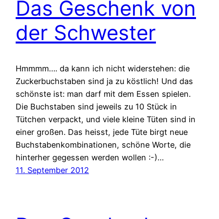
Das Geschenk von
der Schwester
Hmmmm…. da kann ich nicht widerstehen: die
Zuckerbuchstaben sind ja zu köstlich! Und das
schönste ist: man darf mit dem Essen spielen.
Die Buchstaben sind jeweils zu 10 Stück in
Tütchen verpackt, und viele kleine Tüten sind in
einer großen. Das heisst, jede Tüte birgt neue
Buchstabenkombinationen, schöne Worte, die
hinterher gegessen werden wollen :-)…
11. September 2012