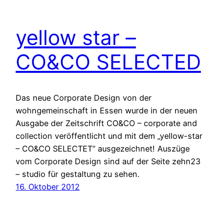
yellow star –
CO&CO SELECTED
Das neue Corporate Design von der
wohngemeinschaft in Essen wurde in der neuen
Ausgabe der Zeitschrift CO&CO – corporate and
collection veröffentlicht und mit dem „yellow-star
– CO&CO SELECTET“ ausgezeichnet! Auszüge
vom Corporate Design sind auf der Seite zehn23
– studio für gestaltung zu sehen.
16. Oktober 2012