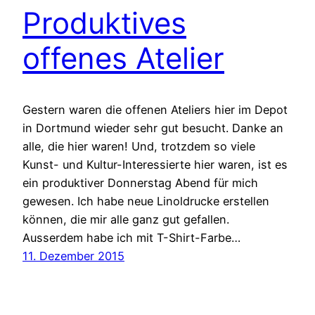
Produktives
offenes Atelier
Gestern waren die offenen Ateliers hier im Depot
in Dortmund wieder sehr gut besucht. Danke an
alle, die hier waren! Und, trotzdem so viele
Kunst- und Kultur-Interessierte hier waren, ist es
ein produktiver Donnerstag Abend für mich
gewesen. Ich habe neue Linoldrucke erstellen
können, die mir alle ganz gut gefallen.
Ausserdem habe ich mit T-Shirt-Farbe…
11. Dezember 2015