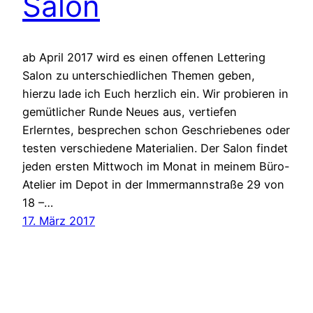
Salon
ab April 2017 wird es einen offenen Lettering
Salon zu unterschiedlichen Themen geben,
hierzu lade ich Euch herzlich ein. Wir probieren in
gemütlicher Runde Neues aus, vertiefen
Erlerntes, besprechen schon Geschriebenes oder
testen verschiedene Materialien. Der Salon findet
jeden ersten Mittwoch im Monat in meinem Büro-
Atelier im Depot in der Immermannstraße 29 von
18 –…
17. März 2017