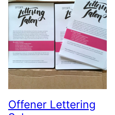
Offener Lettering