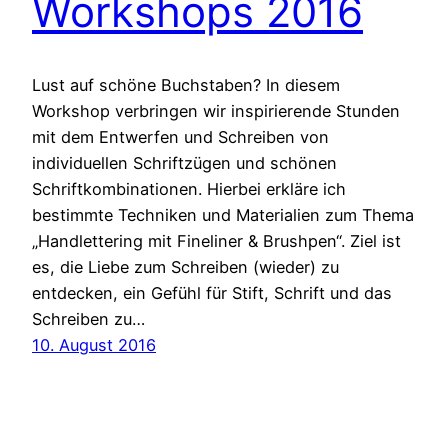
Workshops 2016
Lust auf schöne Buchstaben? In diesem
Workshop verbringen wir inspirierende Stunden
mit dem Entwerfen und Schreiben von
individuellen Schriftzügen und schönen
Schriftkombinationen. Hierbei erkläre ich
bestimmte Techniken und Materialien zum Thema
„Handlettering mit Fineliner & Brushpen“. Ziel ist
es, die Liebe zum Schreiben (wieder) zu
entdecken, ein Gefühl für Stift, Schrift und das
Schreiben zu…
10. August 2016