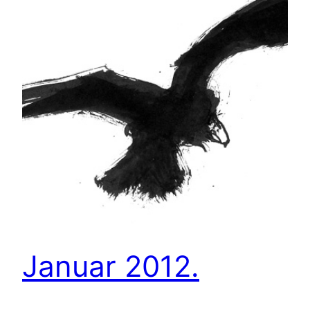
Januar 2012.