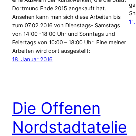
ga
Dortmund Ende 2015 angekauft hat.
Sh
Ansehen kann man sich diese Arbeiten bis
11
zum 07.02.2016 von Dienstags- Samstags
von 14:00 -18:00 Uhr und Sonntags und
Feiertags von 10:00 – 18:00 Uhr. Eine meiner
Arbeiten wird dort ausgestellt:
18. Januar 2016
Die Offenen
Nordstadtatelie