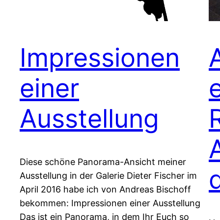
Impressionen
einer
Ausstellung
Diese schöne Panorama-Ansicht meiner
Ausstellung in der Galerie Dieter Fischer im
April 2016 habe ich von Andreas Bischoff
bekommen: Impressionen einer Ausstellung
Das ist ein Panorama, in dem Ihr Euch so