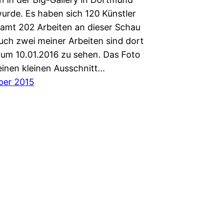
wurde. Es haben sich 120 Künstler
samt 202 Arbeiten an dieser Schau
Auch zwei meiner Arbeiten sind dort
zum 10.01.2016 zu sehen. Das Foto
einen kleinen Ausschnitt…
ber 2015