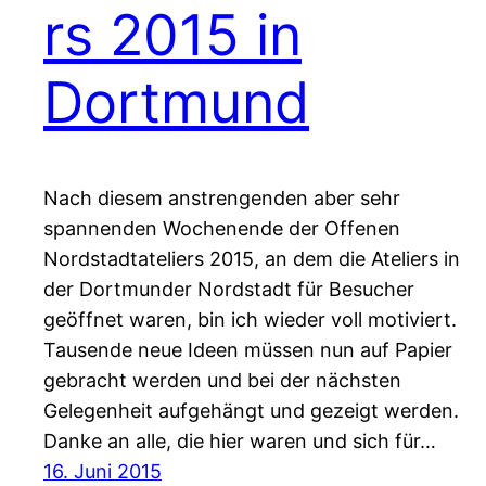
rs 2015 in
Dortmund
Nach diesem anstrengenden aber sehr
spannenden Wochenende der Offenen
Nordstadtateliers 2015, an dem die Ateliers in
der Dortmunder Nordstadt für Besucher
geöffnet waren, bin ich wieder voll motiviert.
Tausende neue Ideen müssen nun auf Papier
gebracht werden und bei der nächsten
Gelegenheit aufgehängt und gezeigt werden.
Danke an alle, die hier waren und sich für…
16. Juni 2015