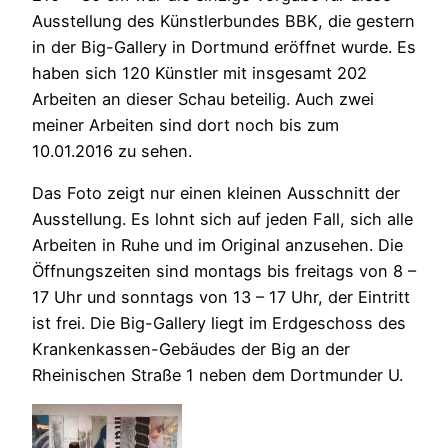
Ausstellung des Künstlerbundes BBK, die gestern
in der Big-Gallery in Dortmund eröffnet wurde. Es
haben sich 120 Künstler mit insgesamt 202
Arbeiten an dieser Schau beteilig. Auch zwei
meiner Arbeiten sind dort noch bis zum
10.01.2016 zu sehen.
Das Foto zeigt nur einen kleinen Ausschnitt der
Ausstellung. Es lohnt sich auf jeden Fall, sich alle
Arbeiten in Ruhe und im Original anzusehen. Die
Öffnungszeiten sind montags bis freitags von 8 –
17 Uhr und sonntags von 13 – 17 Uhr, der Eintritt
ist frei. Die Big-Gallery liegt im Erdgeschoss des
Krankenkassen-Gebäudes der Big an der
Rheinischen Straße 1 neben dem Dortmunder U.