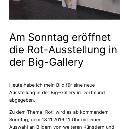
Am Sonntag eröffnet
die Rot-Ausstellung in
der Big-Gallery
Heute habe ich mein Bild für eine neue
Ausstellung in der Big-Gallery in Dortmund
abgegeben.
Zu dem Thema „Rot“ wird es ab kommendem
Sonntag, dem 13.11.2016 11 Uhr mit einer
Auswahl an Bildern von weiteren Künstlern und