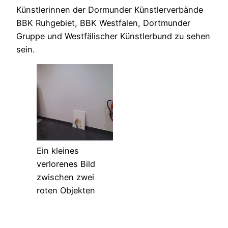
Künstlerinnen der Dormunder Künstlerverbände
BBK Ruhgebiet, BBK Westfalen, Dortmunder
Gruppe und Westfälischer Künstlerbund zu sehen
sein.
Ein kleines
verlorenes Bild
zwischen zwei
roten Objekten