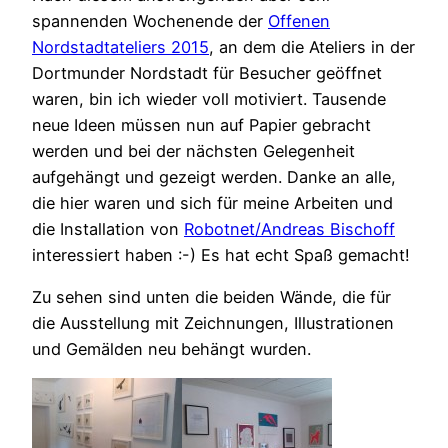
spannenden Wochenende der
Offenen
Nordstadtateliers 2015
, an dem die Ateliers in der
Dortmunder Nordstadt für Besucher geöffnet
waren, bin ich wieder voll motiviert. Tausende
neue Ideen müssen nun auf Papier gebracht
werden und bei der nächsten Gelegenheit
aufgehängt und gezeigt werden. Danke an alle,
die hier waren und sich für meine Arbeiten und
die Installation von
Robotnet/Andreas Bischoff
interessiert haben :-) Es hat echt Spaß gemacht!
Zu sehen sind unten die beiden Wände, die für
die Ausstellung mit Zeichnungen, Illustrationen
und Gemälden neu behängt wurden.