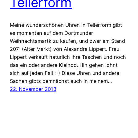
Tellerform
Meine wunderschönen Uhren in Tellerform gibt
es momentan auf dem Dortmunder
Weihnachtsmartk zu kaufen, und zwar am Stand
207 (Alter Markt) von Alexandra Lippert. Frau
Lippert verkauft natürlich ihre Taschen und noch
das ein oder andere Kleinod. Hin gehen lohnt
sich auf jeden Fall :-) Diese Uhren und andere
Sachen gibts demnächst auch in meinem…
22. November 2013