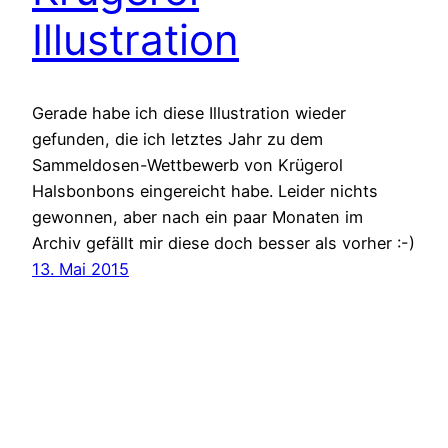
Illustration
Gerade habe ich diese Illustration wieder
gefunden, die ich letztes Jahr zu dem
Sammeldosen-Wettbewerb von Krügerol
Halsbonbons eingereicht habe. Leider nichts
gewonnen, aber nach ein paar Monaten im
Archiv gefällt mir diese doch besser als vorher :-)
13. Mai 2015