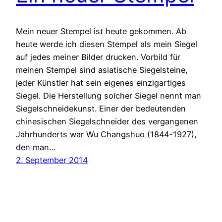
Mein neuer Stempel ist heute gekommen. Ab
heute werde ich diesen Stempel als mein Siegel
auf jedes meiner Bilder drucken. Vorbild für
meinen Stempel sind asiatische Siegelsteine,
jeder Künstler hat sein eigenes einzigartiges
Siegel. Die Herstellung solcher Siegel nennt man
Siegelschneidekunst. Einer der bedeutenden
chinesischen Siegelschneider des vergangenen
Jahrhunderts war Wu Changshuo (1844-1927),
den man…
2. September 2014